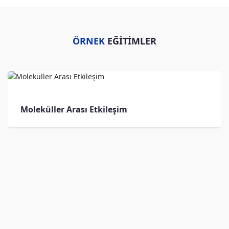
ÖRNEK
EĞİTİMLER
Moleküller Arası Etkileşim